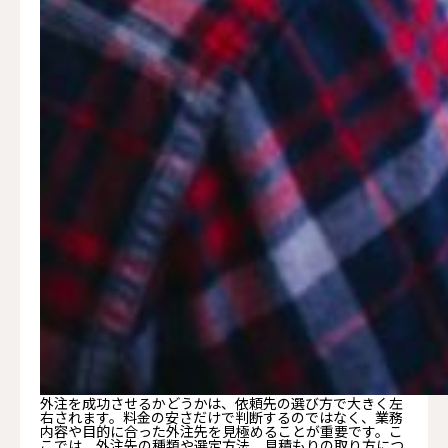
外注を成功させるかどうかは、依頼先の選び方で大きく左
右されます。料金の安さだけで判断するのではなく、業務
内容や目的に合った外注先を見極めることが重要です。こ
こでは、外注先の種類や選定方法、見積もりの取り方につ