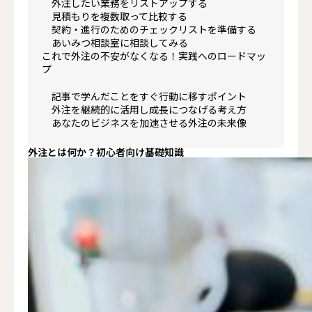
外注したい業務をリストアップする
見積もりを複数取って比較する
契約・進行のためのチェックリストを準備する
あいみつ相談室に相談してみる
これで外注の不安がなくなる！実践へのロードマッ
プ
記事で学んだことをすぐ行動に移すポイント
外注を継続的に活用し成長につなげる考え方
あなたのビジネスを加速させる外注の未来像
外注とは何か？初心者向け基礎知識